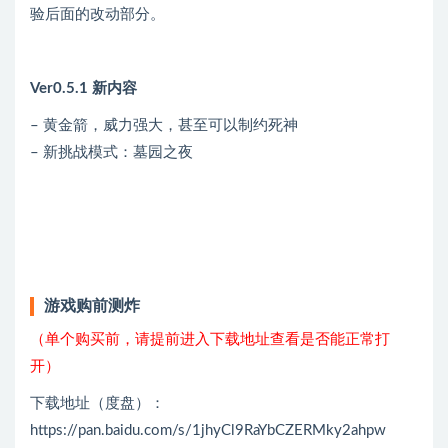
验后面的改动部分。
Ver0.5.1 新内容
– 黄金箭，威力强大，甚至可以制约死神
– 新挑战模式：墓园之夜
游戏购前测炸
（单个购买前，请提前进入下载地址查看是否能正常打
开）
下载地址（度盘）：
https://pan.baidu.com/s/1jhyCl9RaYbCZERMky2ahpw