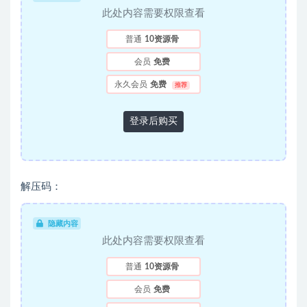
此处内容需要权限查看
普通
10资源骨
会员
免费
永久会员
免费
推荐
登录后购买
解压码：
隐藏内容
此处内容需要权限查看
普通
10资源骨
会员
免费