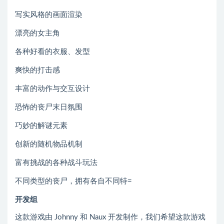
写实风格的画面渲染
漂亮的女主角
各种好看的衣服、发型
爽快的打击感
丰富的动作与交互设计
恐怖的丧尸末日氛围
巧妙的解谜元素
创新的随机物品机制
富有挑战的各种战斗玩法
不同类型的丧尸，拥有各自不同特=
开发组
这款游戏由 Johnny 和 Naux 开发制作，我们希望这款游戏