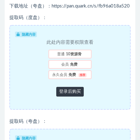
下载地址（夸盘）：https://pan.quark.cn/s/fb96a018a520
提取码（度盘）：
隐藏内容
此处内容需要权限查看
普通
10资源骨
会员
免费
永久会员
免费
推荐
登录后购买
提取码（夸盘）：
隐藏内容