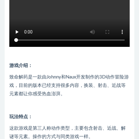
游戏介绍：
致命解药是一款由Johnny和Naux开发制作的3D动作冒险游
戏，目前的版本已经支持很多内容，换装、射击、近战等
元素都让你感受热血澎湃。
玩法特点：
这款游戏是第三人称动作类型，主要包含射击、近战、解
谜等元素。操作的方式与同类游戏一样。