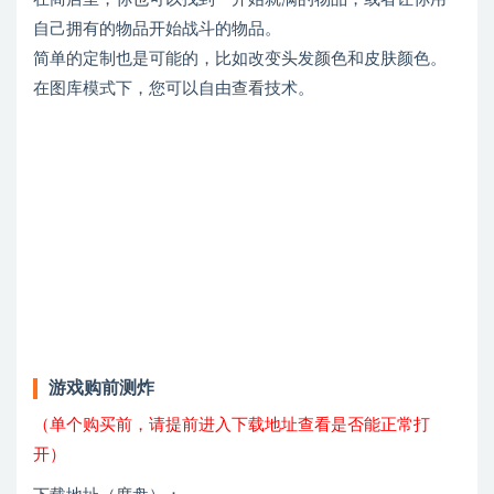
自己拥有的物品开始战斗的物品。
简单的定制也是可能的，比如改变头发颜色和皮肤颜色。
在图库模式下，您可以自由查看技术。
游戏购前测炸
（单个购买前，请提前进入下载地址查看是否能正常打
开）