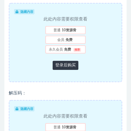
隐藏内容
此处内容需要权限查看
普通
10资源骨
会员
免费
永久会员
免费
推荐
登录后购买
解压码：
隐藏内容
此处内容需要权限查看
普通
10资源骨