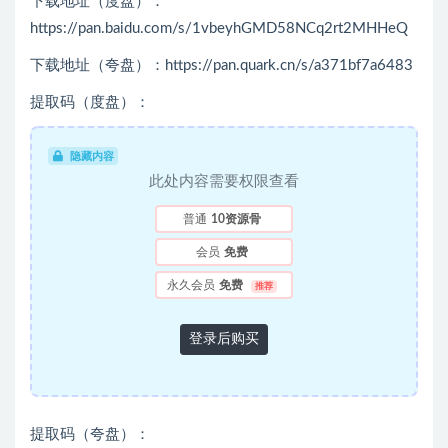
下载地址（度盘）：
https://pan.baidu.com/s/1vbeyhGMD58NCq2rt2MHHeQ
下载地址（夸盘）：https://pan.quark.cn/s/a371bf7a6483
提取码（度盘）：
隐藏内容
此处内容需要权限查看
普通
10资源骨
会员
免费
永久会员
免费
推荐
登录后购买
提取码（夸盘）：