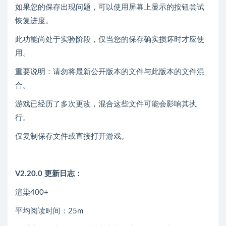
如果您的保存出现问题，可以使用屏幕上显示的按钮尝试
恢复进度。
此功能尚处于实验阶段，仅当您的保存确实损坏时才应使
用。
重要说明：请勿将最新公开版本的文件与此版本的文件混
合。
游戏已经历了多次更改，混合这些文件可能会影响其执
行。
仅复制保存文件或直接打开游戏。
V2.20.0 更新日志：
渲染400+
平均阅读时间：25m