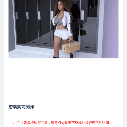
游戏购前测炸
在决定单个购买之前，请务必先检查下载地址是否可正常访问。