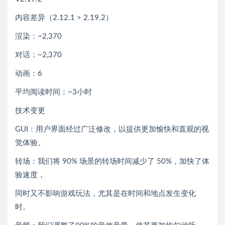
内容差异（2.12.1 > 2.19.2）
渲染：~2,370
对话：~2,370
动画：6
平均阅读时间：~3小时
技术变更
GUI：用户界面经过广泛修改，以提供更加愉快和直观的视
觉体验。
转场：我们将 90% 场景的转场时间减少了 50%，加快了体
验速度，
同时又不影响游戏玩法，尤其是在时间和地点发生变化
时。