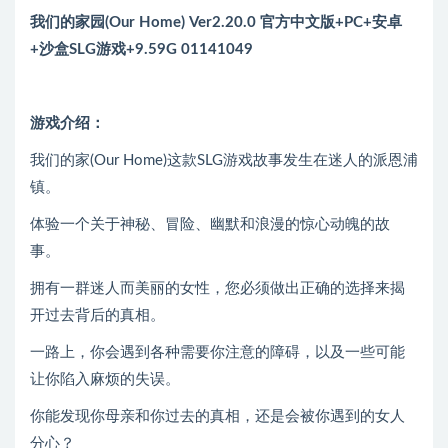
我们的家园(Our Home) Ver2.20.0 官方中文版+PC+安卓
+沙盒SLG游戏+9.59G 01141049
游戏介绍：
我们的家(Our Home)这款SLG游戏故事发生在迷人的派恩浦
镇。
体验一个关于神秘、冒险、幽默和浪漫的惊心动魄的故
事。
拥有一群迷人而美丽的女性，您必须做出正确的选择来揭
开过去背后的真相。
一路上，你会遇到各种需要你注意的障碍，以及一些可能
让你陷入麻烦的失误。
你能发现你母亲和你过去的真相，还是会被你遇到的女人
分心？