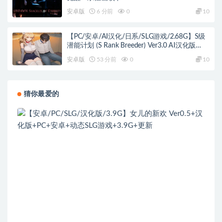
Eternity) Ch.3 AI汉化版+PC+安卓+欧美SLG游戏
安卓版
6 分前
0
10
+2.46G
【PC/安卓/AI汉化/日系/SLG游戏/2.68G】S级
潜能计划 (S Rank Breeder) Ver3.0 AI汉化版
+PC+安卓+日系SLG游戏+2.68G
安卓版
53 分前
0
10
猜你最爱的