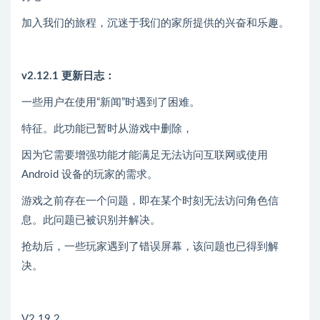
加入我们的旅程，沉迷于我们的家所提供的兴奋和乐趣。
v2.12.1 更新日志：
一些用户在使用“新闻”时遇到了困难。
特征。此功能已暂时从游戏中删除，
因为它需要增强功能才能满足无法访问互联网或使用
Android 设备的玩家的需求。
游戏之前存在一个问题，即在某个时刻无法访问角色信
息。此问题已被识别并解决。
抢劫后，一些玩家遇到了错误屏幕，该问题也已得到解
决。
V2.19.2