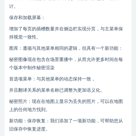
计。
保存和加载屏幕：
增加了每页的插槽数量并在侧边栏实现分页，与主菜单保
持视觉一致性。
图库：遵循与其他菜单相同的逻辑，但具有一个新功能：
秘密图像现在包含在场景重播中，从而允许更多时间在每
个版本中制作秘密渲染
首选项菜单：与其他菜单的动态保持一致，
并且翻译关系的菜单名称已调整为更加语义化。
秘密照片：现在在地图上显示为丢失的照片，可以在地图
上的任何地方找到。
新功能：保存恢复：我们添加了一项新功能，可帮助您从
旧保存中恢复进度。