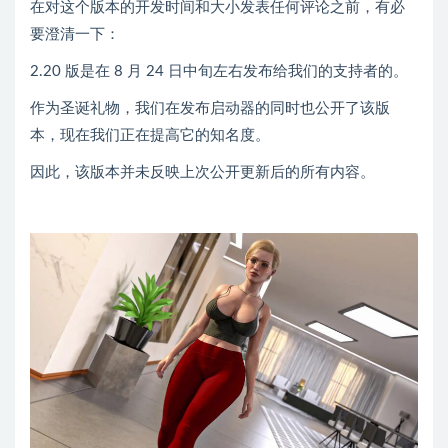
在对这个版本的开发时间和大小发表任何评论之前，有必
要澄清一下：
2.20 版是在 8 月 24 日中旬左右发布给我们的支持者的。
作为圣诞礼物，我们在发布启动器的同时也公开了该版
本，现在我们正在提高它的知名度。
因此，该版本并未反映上次公开更新后的所有内容。