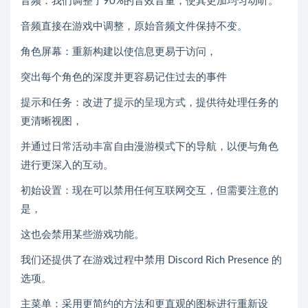
音频：我们调整了90%的音效音量，使其更加均匀动听。
音频直接在游戏中调整，原始音频文件保持不变。
角色屏幕：重新构建以使信息更易于访问，
突出每个角色的深度并更容易记住过去的事件
提示和任务：改进了提示的呈现方式，提供待处理任务的
更清晰视图，
并通过日常活动丰富自由漫游模式下的导航，以便与角色
进行更深入的互动。
初始设置：现在可以禁用任何互联网交互，但需要注意的
是，
这也会禁用某些游戏功能。
我们还提供了在游戏过程中禁用 Discord Rich Presence 的
选项。
主菜单：采用更简约的方法和更直观的图标进行重新设