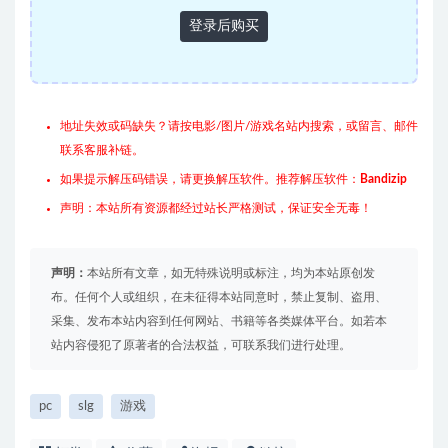
登录后购买
地址失效或码缺失？请按电影/图片/游戏名站内搜索，或留言、邮件
联系客服补链。
如果提示解压码错误，请更换解压软件。推荐解压软件：
Bandizip
声明：本站所有资源都经过站长严格测试，保证安全无毒！
声明：
本站所有文章，如无特殊说明或标注，均为本站原创发
布。任何个人或组织，在未征得本站同意时，禁止复制、盗用、
采集、发布本站内容到任何网站、书籍等各类媒体平台。如若本
站内容侵犯了原著者的合法权益，可联系我们进行处理。
pc
slg
游戏