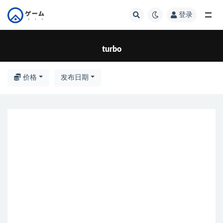
登录
全部
turbo
价格
发布日期