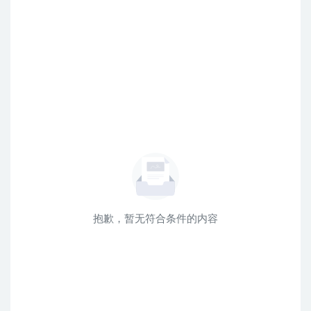
抱歉，暂无符合条件的内容