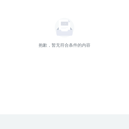
抱歉，暂无符合条件的内容