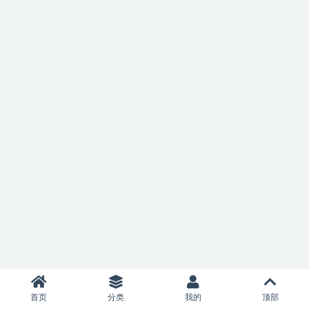
首页
分类
我的
顶部