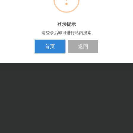
登录提示
请登录后即可进行站内搜索
首页
返回